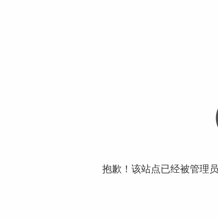
抱歉！该站点已经被管理