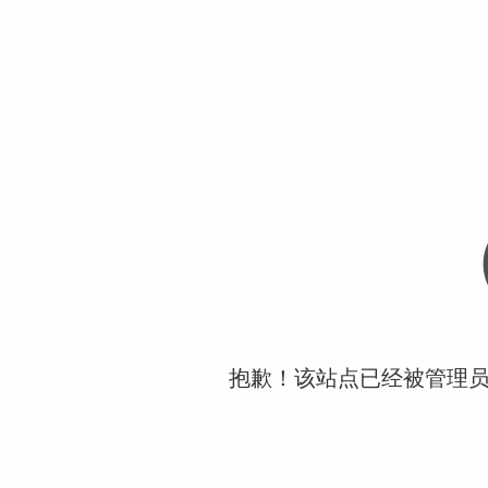
抱歉！该站点已经被管理