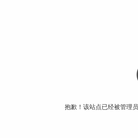
抱歉！该站点已经被管理