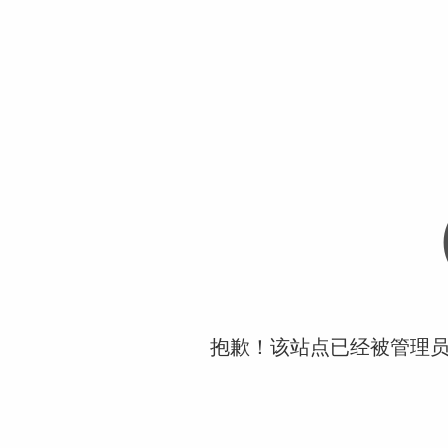
抱歉！该站点已经被管理