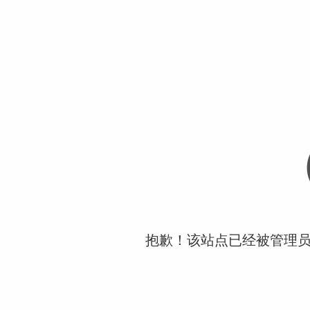
抱歉！该站点已经被管理