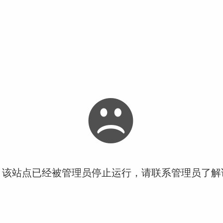
！该站点已经被管理员停止运行，请联系管理员了解