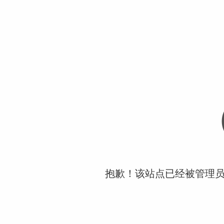
抱歉！该站点已经被管理