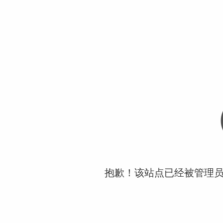
抱歉！该站点已经被管理