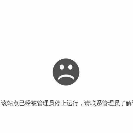
！该站点已经被管理员停止运行，请联系管理员了解