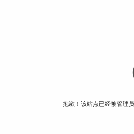
抱歉！该站点已经被管理