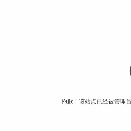
抱歉！该站点已经被管理