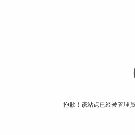
抱歉！该站点已经被管理