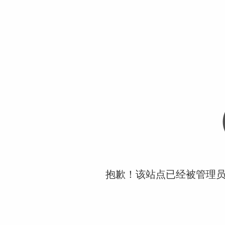
抱歉！该站点已经被管理