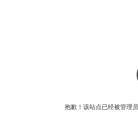
抱歉！该站点已经被管理