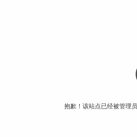
抱歉！该站点已经被管理