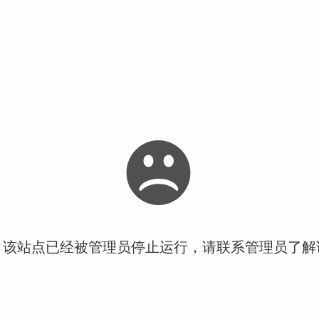
！该站点已经被管理员停止运行，请联系管理员了解