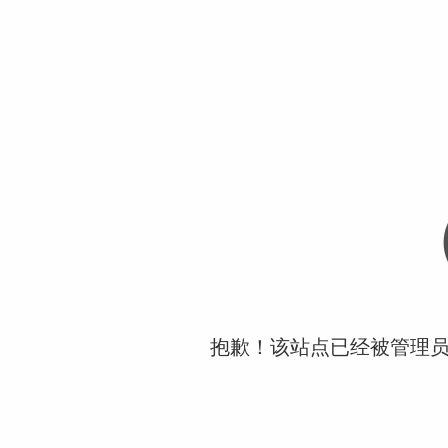
抱歉！该站点已经被管理