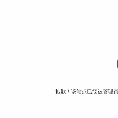
抱歉！该站点已经被管理