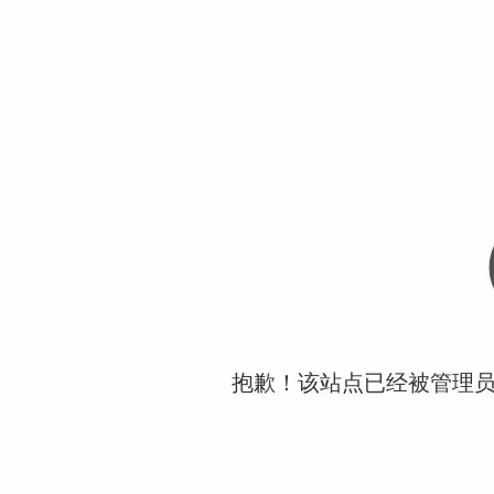
抱歉！该站点已经被管理