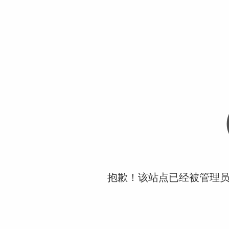
抱歉！该站点已经被管理