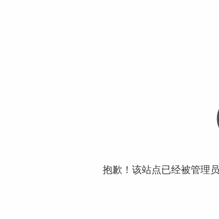
抱歉！该站点已经被管理