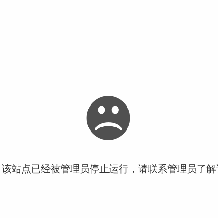
！该站点已经被管理员停止运行，请联系管理员了解