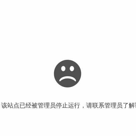
！该站点已经被管理员停止运行，请联系管理员了解