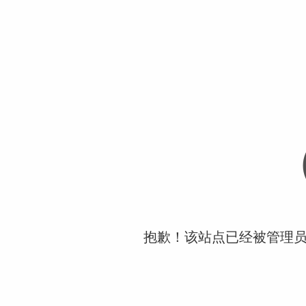
抱歉！该站点已经被管理