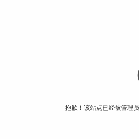
抱歉！该站点已经被管理