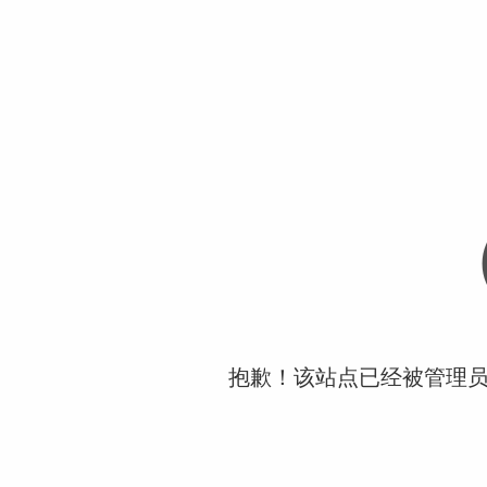
抱歉！该站点已经被管理