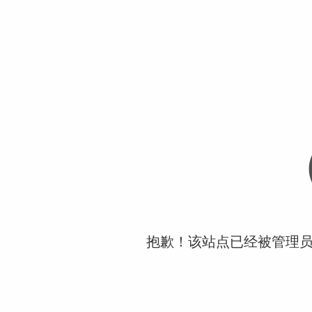
抱歉！该站点已经被管理