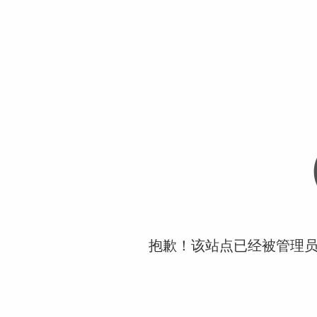
抱歉！该站点已经被管理