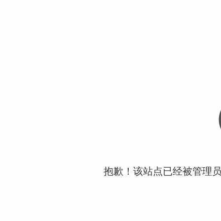
抱歉！该站点已经被管理