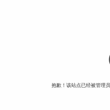
抱歉！该站点已经被管理