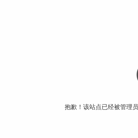
抱歉！该站点已经被管理