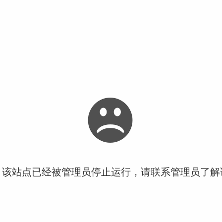
！该站点已经被管理员停止运行，请联系管理员了解