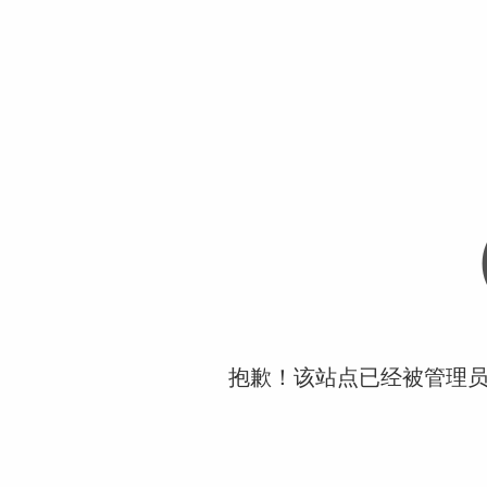
抱歉！该站点已经被管理