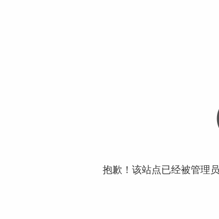
抱歉！该站点已经被管理