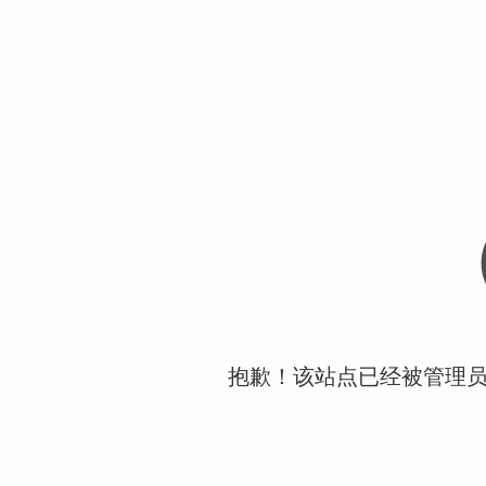
抱歉！该站点已经被管理