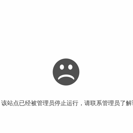
！该站点已经被管理员停止运行，请联系管理员了解