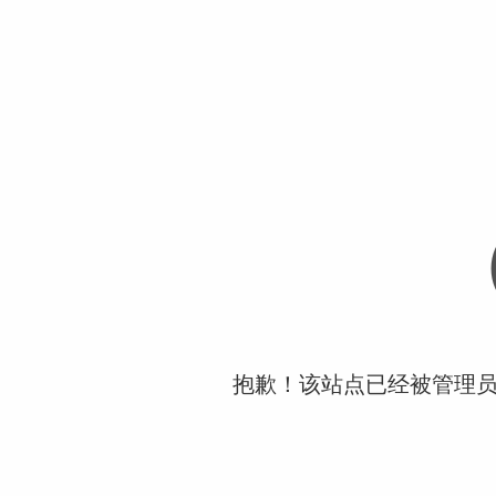
抱歉！该站点已经被管理