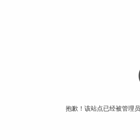
抱歉！该站点已经被管理