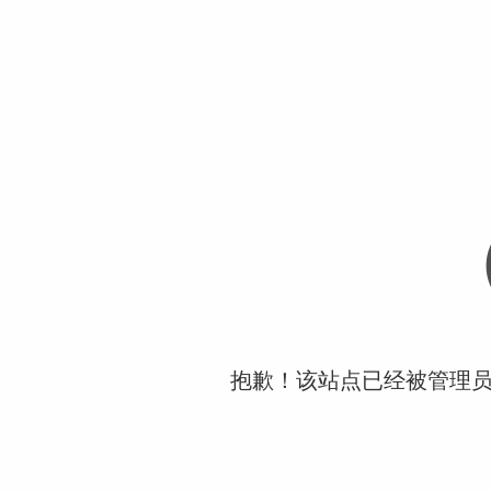
抱歉！该站点已经被管理