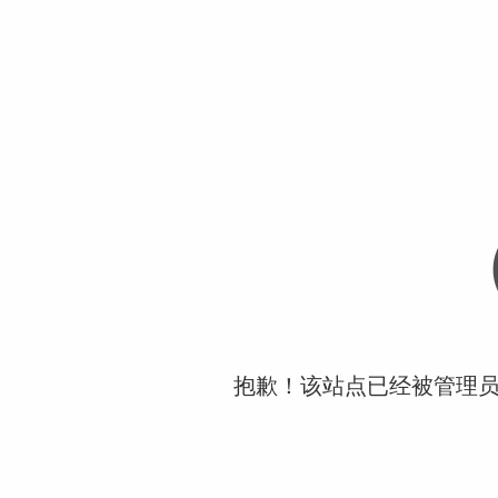
抱歉！该站点已经被管理