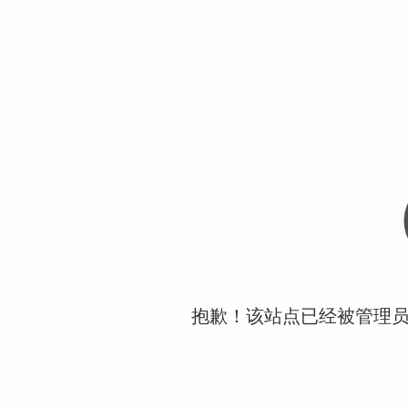
抱歉！该站点已经被管理