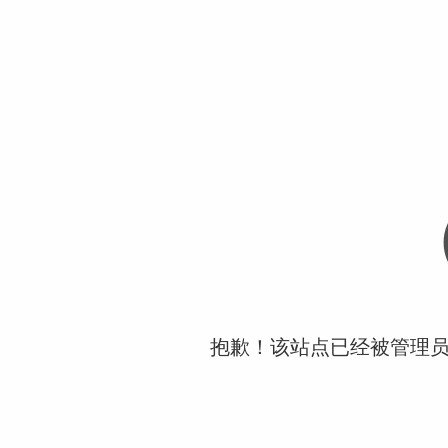
抱歉！该站点已经被管理