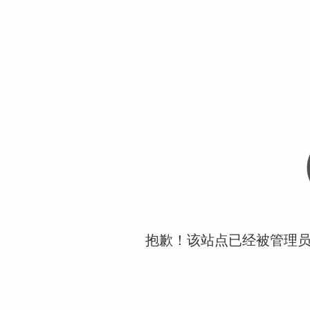
抱歉！该站点已经被管理