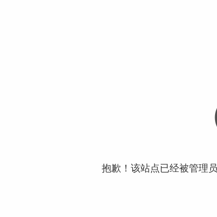
抱歉！该站点已经被管理