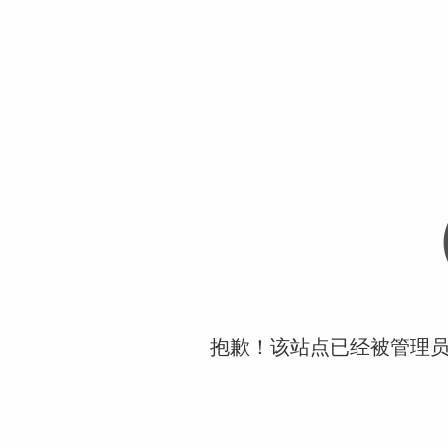
抱歉！该站点已经被管理