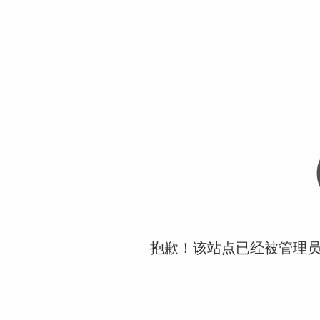
抱歉！该站点已经被管理