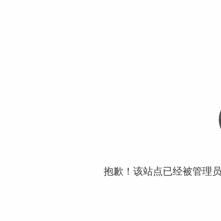
抱歉！该站点已经被管理