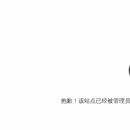
抱歉！该站点已经被管理