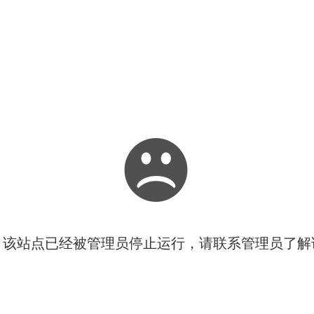
！该站点已经被管理员停止运行，请联系管理员了解