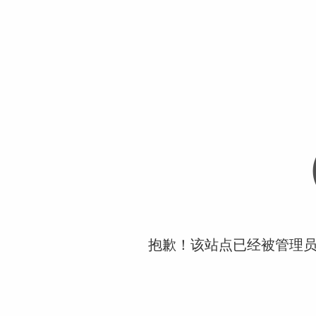
抱歉！该站点已经被管理